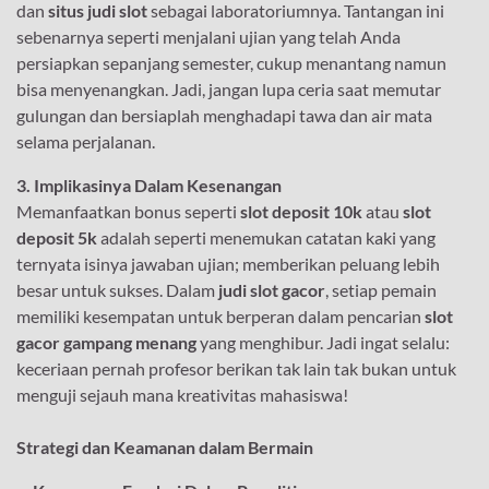
dan
situs judi slot
sebagai laboratoriumnya. Tantangan ini
sebenarnya seperti menjalani ujian yang telah Anda
persiapkan sepanjang semester, cukup menantang namun
bisa menyenangkan. Jadi, jangan lupa ceria saat memutar
gulungan dan bersiaplah menghadapi tawa dan air mata
selama perjalanan.
3. Implikasinya Dalam Kesenangan
Memanfaatkan bonus seperti
slot deposit 10k
atau
slot
deposit 5k
adalah seperti menemukan catatan kaki yang
ternyata isinya jawaban ujian; memberikan peluang lebih
besar untuk sukses. Dalam
judi slot gacor
, setiap pemain
memiliki kesempatan untuk berperan dalam pencarian
slot
gacor gampang menang
yang menghibur. Jadi ingat selalu:
keceriaan pernah profesor berikan tak lain tak bukan untuk
menguji sejauh mana kreativitas mahasiswa!
Strategi dan Keamanan dalam Bermain