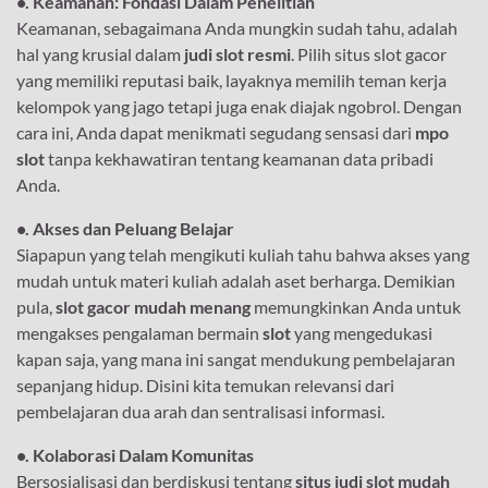
•. Keamanan: Fondasi Dalam Penelitian
Keamanan, sebagaimana Anda mungkin sudah tahu, adalah
hal yang krusial dalam
judi slot resmi
. Pilih situs slot gacor
yang memiliki reputasi baik, layaknya memilih teman kerja
kelompok yang jago tetapi juga enak diajak ngobrol. Dengan
cara ini, Anda dapat menikmati segudang sensasi dari
mpo
slot
tanpa kekhawatiran tentang keamanan data pribadi
Anda.
•. Akses dan Peluang Belajar
Siapapun yang telah mengikuti kuliah tahu bahwa akses yang
mudah untuk materi kuliah adalah aset berharga. Demikian
pula,
slot gacor mudah menang
memungkinkan Anda untuk
mengakses pengalaman bermain
slot
yang mengedukasi
kapan saja, yang mana ini sangat mendukung pembelajaran
sepanjang hidup. Disini kita temukan relevansi dari
pembelajaran dua arah dan sentralisasi informasi.
•. Kolaborasi Dalam Komunitas
Bersosialisasi dan berdiskusi tentang
situs judi slot mudah