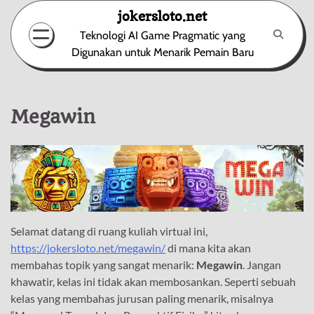
Skip
jokersloto.net
to
Teknologi AI Game Pragmatic yang
content
Digunakan untuk Menarik Pemain Baru
Megawin
Selamat datang di ruang kuliah virtual ini,
https://jokersloto.net/megawin/
di mana kita akan
membahas topik yang sangat menarik:
Megawin
. Jangan
khawatir, kelas ini tidak akan membosankan. Seperti sebuah
kelas yang membahas jurusan paling menarik, misalnya