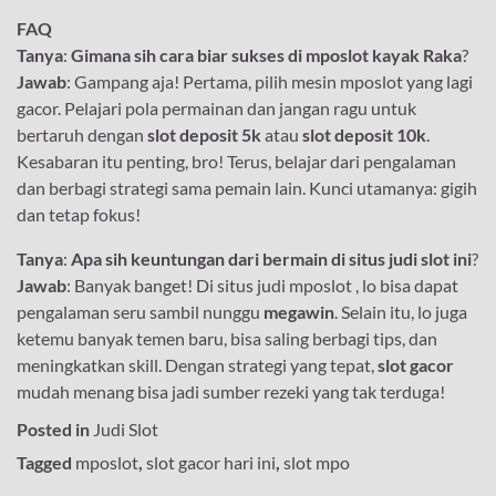
FAQ
Tanya
:
Gimana sih cara biar sukses di mposlot kayak Raka
?
Jawab
: Gampang aja! Pertama, pilih mesin mposlot yang lagi
gacor. Pelajari pola permainan dan jangan ragu untuk
bertaruh dengan
slot deposit 5k
atau
slot deposit 10k
.
Kesabaran itu penting, bro! Terus, belajar dari pengalaman
dan berbagi strategi sama pemain lain. Kunci utamanya: gigih
dan tetap fokus!
Tanya
:
Apa sih keuntungan dari bermain di situs judi slot ini
?
Jawab
: Banyak banget! Di situs judi mposlot , lo bisa dapat
pengalaman seru sambil nunggu
megawin
. Selain itu, lo juga
ketemu banyak temen baru, bisa saling berbagi tips, dan
meningkatkan skill. Dengan strategi yang tepat,
slot gacor
mudah menang bisa jadi sumber rezeki yang tak terduga!
Posted in
Judi Slot
Tagged
mposlot
,
slot gacor hari ini
,
slot mpo