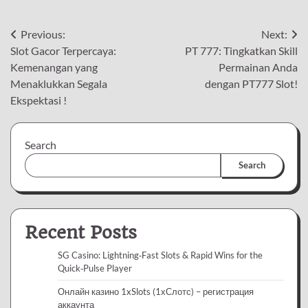
Post
Previous:
Next:
Slot Gacor Terpercaya:
PT 777: Tingkatkan Skill
navigation
Kemenangan yang
Permainan Anda
Menaklukkan Segala
dengan PT777 Slot!
Ekspektasi !
Search
Search
Recent Posts
SG Casino: Lightning‑Fast Slots & Rapid Wins for the
Quick‑Pulse Player
Онлайн казино 1xSlots (1хСлотс) – регистрация
аккаунта