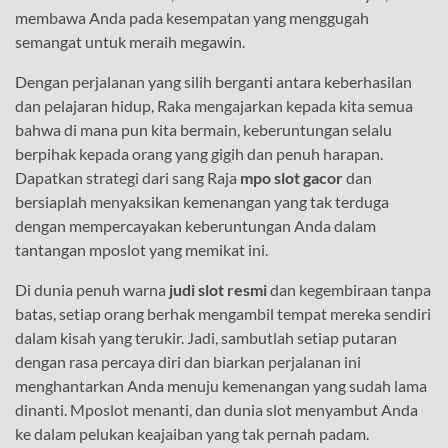
membawa Anda pada kesempatan yang menggugah
semangat untuk meraih megawin.
Dengan perjalanan yang silih berganti antara keberhasilan
dan pelajaran hidup, Raka mengajarkan kepada kita semua
bahwa di mana pun kita bermain, keberuntungan selalu
berpihak kepada orang yang gigih dan penuh harapan.
Dapatkan strategi dari sang Raja
mpo slot gacor
dan
bersiaplah menyaksikan kemenangan yang tak terduga
dengan mempercayakan keberuntungan Anda dalam
tantangan mposlot yang memikat ini.
Di dunia penuh warna
judi slot resmi
dan kegembiraan tanpa
batas, setiap orang berhak mengambil tempat mereka sendiri
dalam kisah yang terukir. Jadi, sambutlah setiap putaran
dengan rasa percaya diri dan biarkan perjalanan ini
menghantarkan Anda menuju kemenangan yang sudah lama
dinanti. Mposlot menanti, dan dunia slot menyambut Anda
ke dalam pelukan keajaiban yang tak pernah padam.