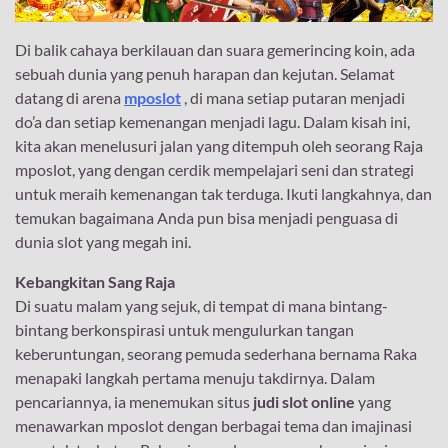
Di balik cahaya berkilauan dan suara gemerincing koin, ada
sebuah dunia yang penuh harapan dan kejutan. Selamat
datang di arena
mposlot
, di mana setiap putaran menjadi
do’a dan setiap kemenangan menjadi lagu. Dalam kisah ini,
kita akan menelusuri jalan yang ditempuh oleh seorang Raja
mposlot, yang dengan cerdik mempelajari seni dan strategi
untuk meraih kemenangan tak terduga. Ikuti langkahnya, dan
temukan bagaimana Anda pun bisa menjadi penguasa di
dunia slot yang megah ini.
Kebangkitan Sang Raja
Di suatu malam yang sejuk, di tempat di mana bintang-
bintang berkonspirasi untuk mengulurkan tangan
keberuntungan, seorang pemuda sederhana bernama Raka
menapaki langkah pertama menuju takdirnya. Dalam
pencariannya, ia menemukan situs
judi slot online
yang
menawarkan mposlot dengan berbagai tema dan imajinasi