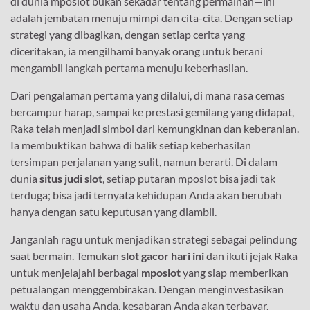
di dunia mposlot bukan sekadar tentang permainan—ini
adalah jembatan menuju mimpi dan cita-cita. Dengan setiap
strategi yang dibagikan, dengan setiap cerita yang
diceritakan, ia mengilhami banyak orang untuk berani
mengambil langkah pertama menuju keberhasilan.
Dari pengalaman pertama yang dilalui, di mana rasa cemas
bercampur harap, sampai ke prestasi gemilang yang didapat,
Raka telah menjadi simbol dari kemungkinan dan keberanian.
Ia membuktikan bahwa di balik setiap keberhasilan
tersimpan perjalanan yang sulit, namun berarti. Di dalam
dunia
situs judi slot
, setiap putaran mposlot bisa jadi tak
terduga; bisa jadi ternyata kehidupan Anda akan berubah
hanya dengan satu keputusan yang diambil.
Janganlah ragu untuk menjadikan strategi sebagai pelindung
saat bermain. Temukan
slot gacor hari ini
dan ikuti jejak Raka
untuk menjelajahi berbagai
mposlot
yang siap memberikan
petualangan menggembirakan. Dengan menginvestasikan
waktu dan usaha Anda, kesabaran Anda akan terbayar,