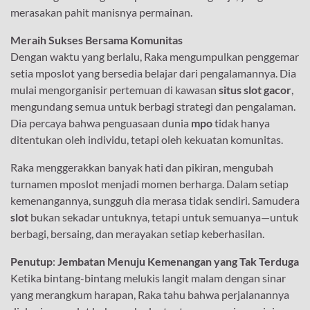
merasakan pahit manisnya permainan.
Meraih Sukses Bersama Komunitas
Dengan waktu yang berlalu, Raka mengumpulkan penggemar
setia mposlot yang bersedia belajar dari pengalamannya. Dia
mulai mengorganisir pertemuan di kawasan
situs slot gacor
,
mengundang semua untuk berbagi strategi dan pengalaman.
Dia percaya bahwa penguasaan dunia
mpo
tidak hanya
ditentukan oleh individu, tetapi oleh kekuatan komunitas.
Raka menggerakkan banyak hati dan pikiran, mengubah
turnamen mposlot menjadi momen berharga. Dalam setiap
kemenangannya, sungguh dia merasa tidak sendiri. Samudera
slot
bukan sekadar untuknya, tetapi untuk semuanya—untuk
berbagi, bersaing, dan merayakan setiap keberhasilan.
Penutup
:
Jembatan Menuju Kemenangan yang Tak Terduga
Ketika bintang-bintang melukis langit malam dengan sinar
yang merangkum harapan, Raka tahu bahwa perjalanannya